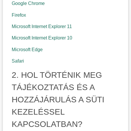
Google Chrome
Firefox
Microsoft Internet Explorer 11
Microsoft Internet Explorer 10
Microsoft Edge
Safari
2. HOL TÖRTÉNIK MEG
TÁJÉKOZTATÁS ÉS A
HOZZÁJÁRULÁS A SÜTI
KEZELÉSSEL
KAPCSOLATBAN?