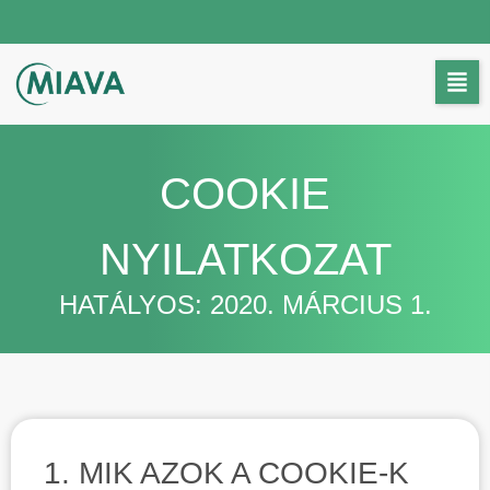
COOKIE
NYILATKOZAT
HATÁLYOS: 2020. MÁRCIUS 1.
1. MIK AZOK A COOKIE-K