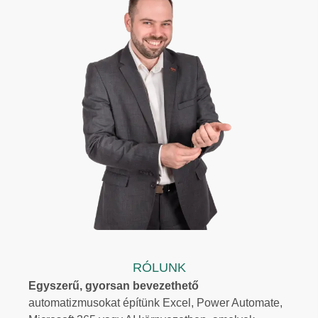
RÓLUNK
Egyszerű, gyorsan bevezethető
automatizmusokat építünk Excel, Power Automate,