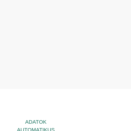
ADATOK
AUTOMATIKUS