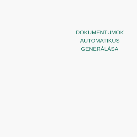
DOKUMENTUMOK
AUTOMATIKUS
GENERÁLÁSA