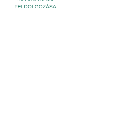
FELDOLGOZÁSA