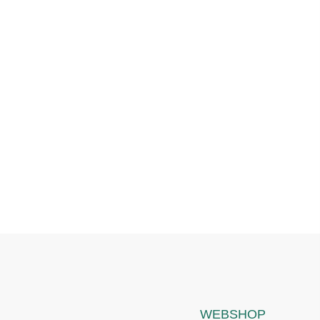
WEBSHOP