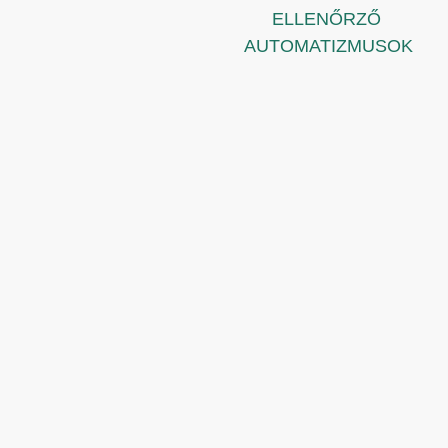
ELLENŐRZŐ
AUTOMATIZMUSOK