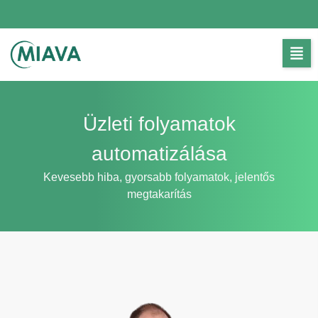
Üzleti folyamatok
automatizálása
Kevesebb hiba, gyorsabb folyamatok, jelentős
megtakarítás