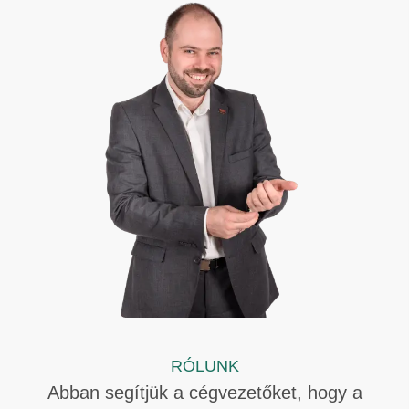
RÓLUNK
Abban segítjük a cégvezetőket, hogy a