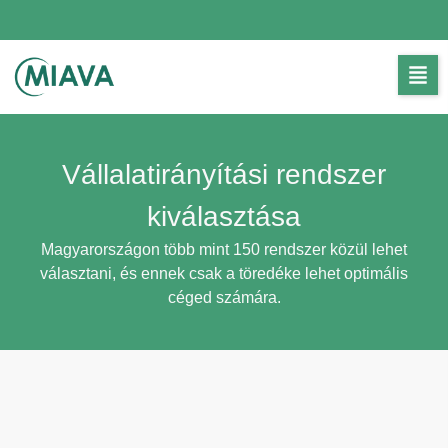
Vállalatirányítási rendszer
kiválasztása
Magyarországon több mint 150 rendszer közül lehet
választani, és ennek csak a töredéke lehet optimális
céged számára.